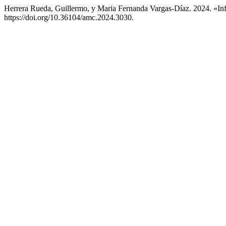
Herrera Rueda, Guillermo, y Maria Fernanda Vargas-Díaz. 2024. «I
https://doi.org/10.36104/amc.2024.3030.