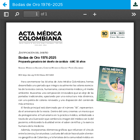
Bodas de Oro 1976-2025