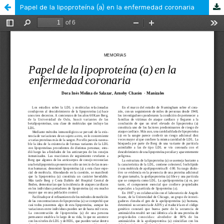
Papel de la lipoproteína (a) en la enfermedad coronaria