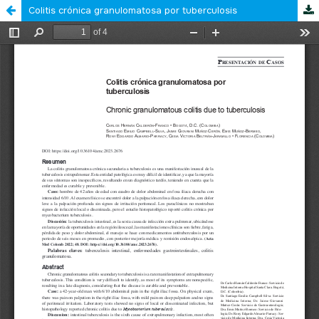
Colitis crónica granulomatosa por tuberculosis