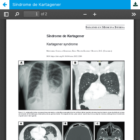
Síndrome de Kartagener