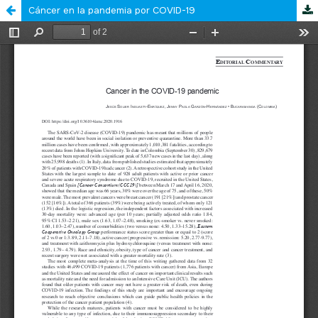
Cáncer en la pandemia por COVID-19